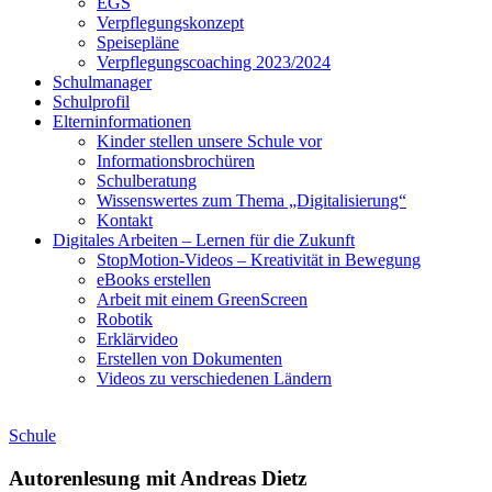
EGS
Verpflegungskonzept
Speisepläne
Verpflegungscoaching 2023/2024
Schulmanager
Schulprofil
Elterninformationen
Kinder stellen unsere Schule vor
Informationsbrochüren
Schulberatung
Wissenswertes zum Thema „Digitalisierung“
Kontakt
Digitales Arbeiten – Lernen für die Zukunft
StopMotion-Videos – Kreativität in Bewegung
eBooks erstellen
Arbeit mit einem GreenScreen
Robotik
Erklärvideo
Erstellen von Dokumenten
Videos zu verschiedenen Ländern
Schule
Autorenlesung mit Andreas Dietz