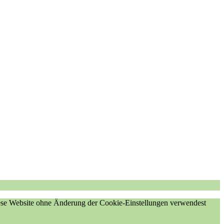
diese Website ohne Änderung der Cookie-Einstellungen verwendest