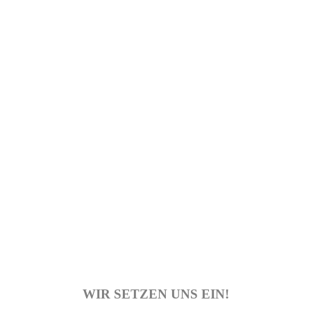
WIR SETZEN UNS EIN!