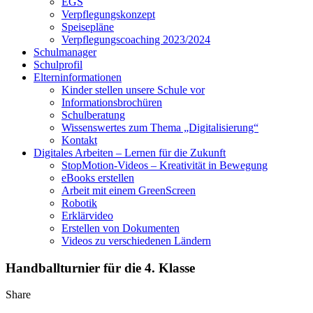
EGS
Verpflegungskonzept
Speisepläne
Verpflegungscoaching 2023/2024
Schulmanager
Schulprofil
Elterninformationen
Kinder stellen unsere Schule vor
Informationsbrochüren
Schulberatung
Wissenswertes zum Thema „Digitalisierung“
Kontakt
Digitales Arbeiten – Lernen für die Zukunft
StopMotion-Videos – Kreativität in Bewegung
eBooks erstellen
Arbeit mit einem GreenScreen
Robotik
Erklärvideo
Erstellen von Dokumenten
Videos zu verschiedenen Ländern
Handballturnier für die 4. Klasse
Share