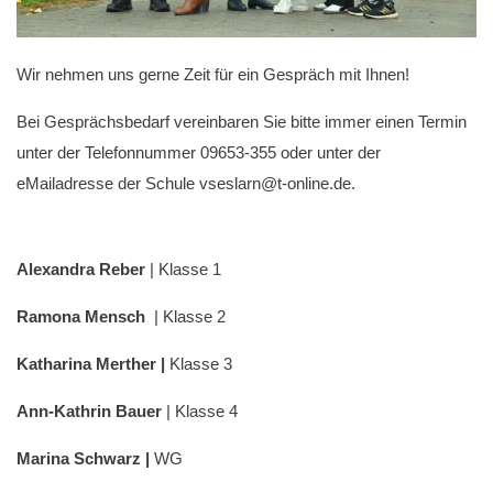
Wir nehmen uns gerne Zeit für ein Gespräch mit Ihnen!
Bei Gesprächsbedarf vereinbaren Sie bitte immer einen Termin
unter der Telefonnummer 09653-355 oder unter der
eMailadresse der Schule vseslarn@t-online.de.
Alexandra Reber
| Klasse 1
Ramona Mensch
| Klasse 2
Katharina Merther |
Klasse 3
Ann-Kathrin Bauer
| Klasse 4
Marina Schwarz |
WG