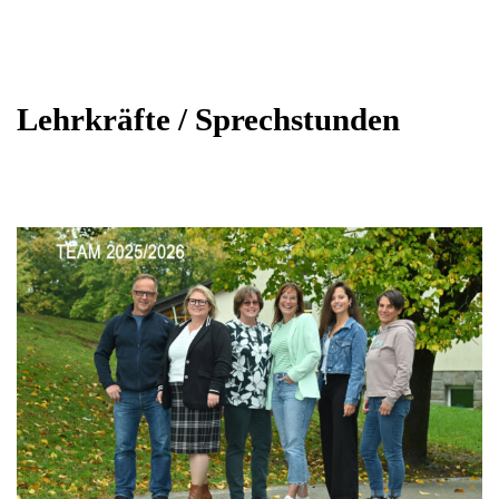
Lehrkräfte / Sprechstunden