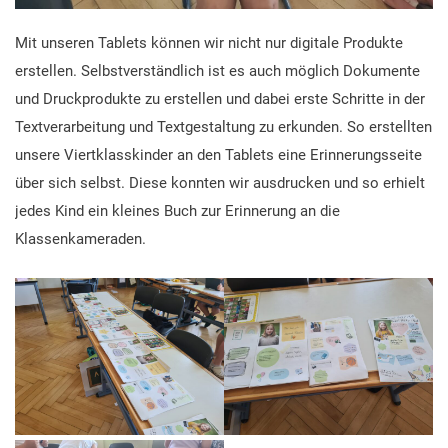
Mit unseren Tablets können wir nicht nur digitale Produkte
erstellen. Selbstverständlich ist es auch möglich Dokumente
und Druckprodukte zu erstellen und dabei erste Schritte in der
Textverarbeitung und Textgestaltung zu erkunden. So erstellten
unsere Viertklasskinder an den Tablets eine Erinnerungsseite
über sich selbst. Diese konnten wir ausdrucken und so erhielt
jedes Kind ein kleines Buch zur Erinnerung an die
Klassenkameraden.