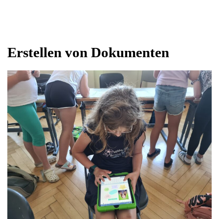
Erstellen von Dokumenten