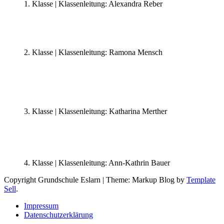
1. Klasse | Klassenleitung: Alexandra Reber
2. Klasse | Klassenleitung: Ramona Mensch
3. Klasse | Klassenleitung: Katharina Merther
4. Klasse | Klassenleitung: Ann-Kathrin Bauer
Copyright Grundschule Eslarn
|
Theme: Markup Blog by
Template
Sell
.
Impressum
Datenschutzerklärung