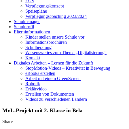
EGS
Verpflegungskonzept
Speisepläne
Verpflegungscoaching 2023/2024
Schulmanager
Schulprofil
Elterninformationen
Kinder stellen unsere Schule vor
Informationsbrochüren
Schulberatung
Wissenswertes zum Thema „Digitalisierung“
Kontakt
Digitales Arbeiten – Lernen für die Zukunft
StopMotion-Videos – Kreativität in Bewegung
eBooks erstellen
Arbeit mit einem GreenScreen
Robotik
Erklärvideo
Erstellen von Dokumenten
Videos zu verschiedenen Ländern
MvL-Projekt mit 2. Klasse in Bela
Share