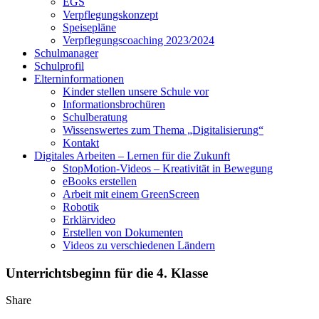
EGS
Verpflegungskonzept
Speisepläne
Verpflegungscoaching 2023/2024
Schulmanager
Schulprofil
Elterninformationen
Kinder stellen unsere Schule vor
Informationsbrochüren
Schulberatung
Wissenswertes zum Thema „Digitalisierung“
Kontakt
Digitales Arbeiten – Lernen für die Zukunft
StopMotion-Videos – Kreativität in Bewegung
eBooks erstellen
Arbeit mit einem GreenScreen
Robotik
Erklärvideo
Erstellen von Dokumenten
Videos zu verschiedenen Ländern
Unterrichtsbeginn für die 4. Klasse
Share