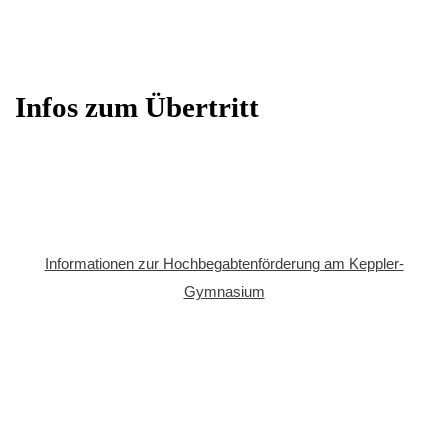
Infos zum Übertritt
Informationen zur Hochbegabtenförderung am Keppler-
Gymnasium