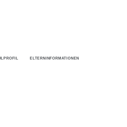
ULPROFIL
ELTERNINFORMATIONEN