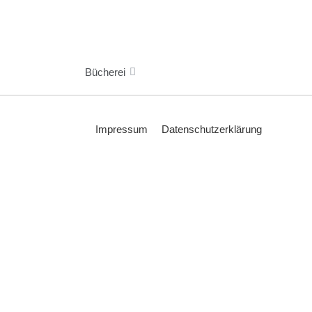
Bücherei
Impressum
Datenschutzerklärung