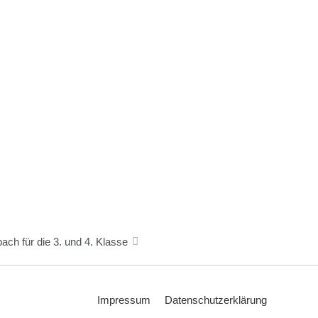
ch für die 3. und 4. Klasse
Impressum
Datenschutzerklärung