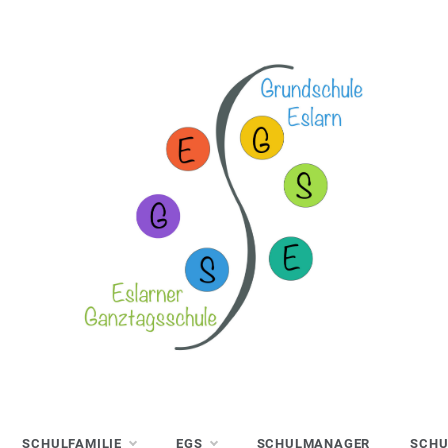
SCHULFAMILIE
EGS
SCHULMANAGER
SCHU