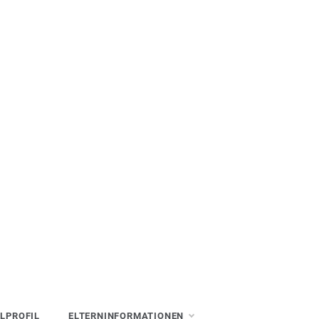
LPROFIL
ELTERNINFORMATIONEN