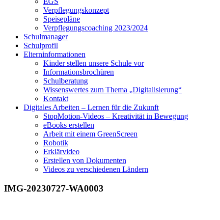
EGS
Verpflegungskonzept
Speisepläne
Verpflegungscoaching 2023/2024
Schulmanager
Schulprofil
Elterninformationen
Kinder stellen unsere Schule vor
Informationsbrochüren
Schulberatung
Wissenswertes zum Thema „Digitalisierung“
Kontakt
Digitales Arbeiten – Lernen für die Zukunft
StopMotion-Videos – Kreativität in Bewegung
eBooks erstellen
Arbeit mit einem GreenScreen
Robotik
Erklärvideo
Erstellen von Dokumenten
Videos zu verschiedenen Ländern
IMG-20230727-WA0003