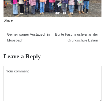
Share
Beitragsnavigation
Gemeinsamer Austausch in
Bunte Faschingsfeier an der
Moosbach
Grundschule Eslarn
Leave a Reply