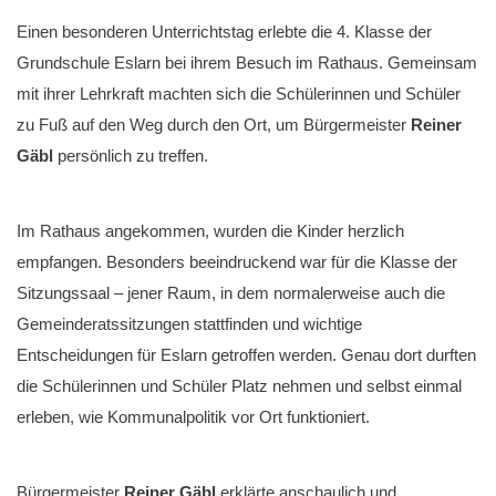
Einen besonderen Unterrichtstag erlebte die 4. Klasse der
Grundschule Eslarn bei ihrem Besuch im Rathaus. Gemeinsam
mit ihrer Lehrkraft machten sich die Schülerinnen und Schüler
zu Fuß auf den Weg durch den Ort, um Bürgermeister
Reiner
Gäbl
persönlich zu treffen.
Im Rathaus angekommen, wurden die Kinder herzlich
empfangen. Besonders beeindruckend war für die Klasse der
Sitzungssaal – jener Raum, in dem normalerweise auch die
Gemeinderatssitzungen stattfinden und wichtige
Entscheidungen für Eslarn getroffen werden. Genau dort durften
die Schülerinnen und Schüler Platz nehmen und selbst einmal
erleben, wie Kommunalpolitik vor Ort funktioniert.
Bürgermeister
Reiner Gäbl
erklärte anschaulich und