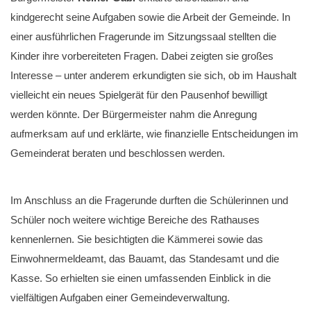
kindgerecht seine Aufgaben sowie die Arbeit der Gemeinde. In
einer ausführlichen Fragerunde im Sitzungssaal stellten die
Kinder ihre vorbereiteten Fragen. Dabei zeigten sie großes
Interesse – unter anderem erkundigten sie sich, ob im Haushalt
vielleicht ein neues Spielgerät für den Pausenhof bewilligt
werden könnte. Der Bürgermeister nahm die Anregung
aufmerksam auf und erklärte, wie finanzielle Entscheidungen im
Gemeinderat beraten und beschlossen werden.
Im Anschluss an die Fragerunde durften die Schülerinnen und
Schüler noch weitere wichtige Bereiche des Rathauses
kennenlernen. Sie besichtigten die Kämmerei sowie das
Einwohnermeldeamt, das Bauamt, das Standesamt und die
Kasse. So erhielten sie einen umfassenden Einblick in die
vielfältigen Aufgaben einer Gemeindeverwaltung.