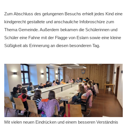
Zum Abschluss des gelungenen Besuchs erhielt jedes Kind eine
kindgerecht gestaltete und anschauliche Infobroschüre zum
Thema Gemeinde. Außerdem bekamen die Schülerinnen und
Schüler eine Fahne mit der Flagge von Eslarn sowie eine kleine
Süßigkeit als Erinnerung an diesen besonderen Tag.
Mit vielen neuen Eindrücken und einem besseren Verständnis