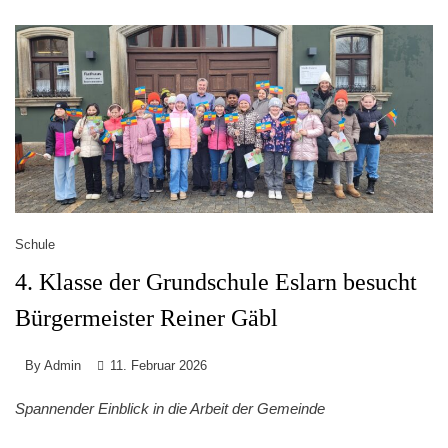
Schule
4. Klasse der Grundschule Eslarn besucht
Bürgermeister Reiner Gäbl
By
Admin
11. Februar 2026
Spannender Einblick in die Arbeit der Gemeinde