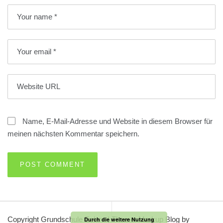
Name, E-Mail-Adresse und Website in diesem Browser für
meinen nächsten Kommentar speichern.
Copyright Grundschule Eslarn
|
Theme: Markup Blog by
Durch die weitere Nutzung