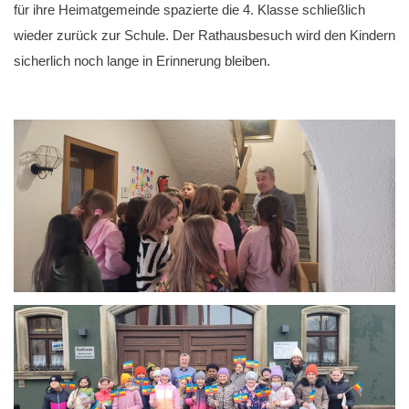
für ihre Heimatgemeinde spazierte die 4. Klasse schließlich
wieder zurück zur Schule. Der Rathausbesuch wird den Kindern
sicherlich noch lange in Erinnerung bleiben.