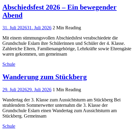
Abschiedsfest 2026 – Ein bewegender
Abend
31. Juli 2026
31. Juli 2026
2 Min Reading
Mit einem stimmungsvollen Abschiedsfest verabschiedete die
Grundschule Eslarn ihre Schülerinnen und Schüler der 4. Klasse.
Zahlreiche Eltern, Familienangehörige, Lehrkräfte sowie Ehrengäste
waren gekommen, um gemeinsam
Schule
Wanderung zum Stückberg
29. Juli 2026
29. Juli 2026
1 Min Reading
Wandertag der 3. Klasse zum Aussichtsturm am Stückberg Bei
strahlendem Sommerwetter unternahm die 3. Klasse der
Grundschule Eslarn einen Wandertag zum Aussichtsturm am
Stückberg. Gemeinsam
Schule