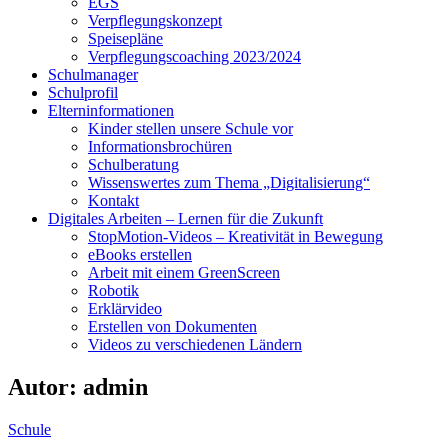
EGS
Verpflegungskonzept
Speisepläne
Verpflegungscoaching 2023/2024
Schulmanager
Schulprofil
Elterninformationen
Kinder stellen unsere Schule vor
Informationsbrochüren
Schulberatung
Wissenswertes zum Thema „Digitalisierung“
Kontakt
Digitales Arbeiten – Lernen für die Zukunft
StopMotion-Videos – Kreativität in Bewegung
eBooks erstellen
Arbeit mit einem GreenScreen
Robotik
Erklärvideo
Erstellen von Dokumenten
Videos zu verschiedenen Ländern
Autor:
admin
Schule