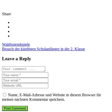
Share
Beitragsnavigation
Waldjugendspiele
Besuch der künftigen Schulanfänger in der 2. Klasse
Leave a Reply
Name, E-Mail-Adresse und Website in diesem Browser für
meinen nächsten Kommentar speichern.