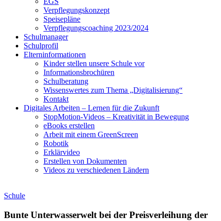
EGS
Verpflegungskonzept
Speisepläne
Verpflegungscoaching 2023/2024
Schulmanager
Schulprofil
Elterninformationen
Kinder stellen unsere Schule vor
Informationsbrochüren
Schulberatung
Wissenswertes zum Thema „Digitalisierung“
Kontakt
Digitales Arbeiten – Lernen für die Zukunft
StopMotion-Videos – Kreativität in Bewegung
eBooks erstellen
Arbeit mit einem GreenScreen
Robotik
Erklärvideo
Erstellen von Dokumenten
Videos zu verschiedenen Ländern
Schule
Bunte Unterwasserwelt bei der Preisverleihung der