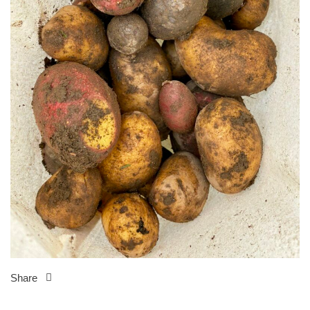
Share
Beitragsnavigation