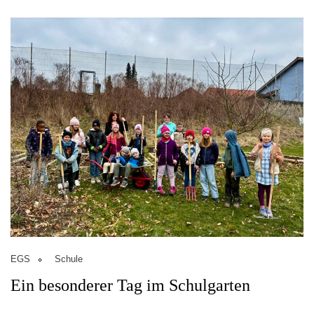
EGS
Schule
Ein besonderer Tag im Schulgarten