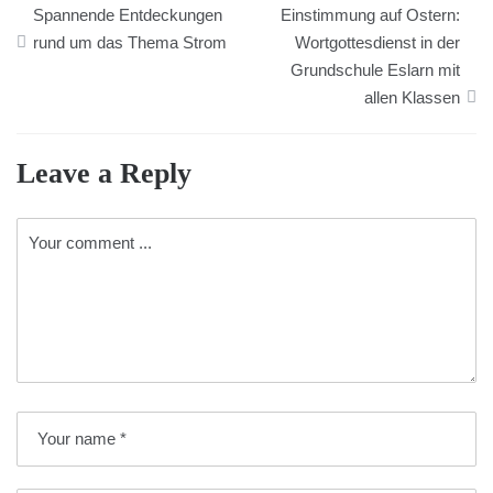
Spannende Entdeckungen
Einstimmung auf Ostern:
rund um das Thema Strom
Wortgottesdienst in der
Grundschule Eslarn mit
allen Klassen
Leave a Reply