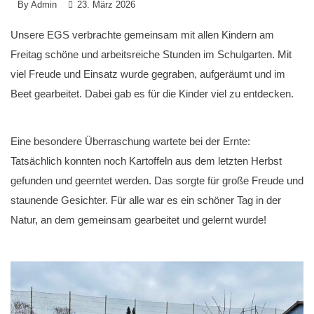
By
Admin
23. März 2026
Unsere EGS verbrachte gemeinsam mit allen Kindern am
Freitag schöne und arbeitsreiche Stunden im Schulgarten. Mit
viel Freude und Einsatz wurde gegraben, aufgeräumt und im
Beet gearbeitet. Dabei gab es für die Kinder viel zu entdecken.
Eine besondere Überraschung wartete bei der Ernte:
Tatsächlich konnten noch Kartoffeln aus dem letzten Herbst
gefunden und geerntet werden. Das sorgte für große Freude und
staunende Gesichter. Für alle war es ein schöner Tag in der
Natur, an dem gemeinsam gearbeitet und gelernt wurde!