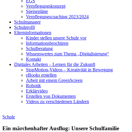
EGS
Verpflegungskonzept
Speisepläne
Verpflegungscoaching 2023/2024
Schulmanager
Schulprofil
Elterninformationen
Kinder stellen unsere Schule vor
Informationsbrochüren
Schulberatung
Wissenswertes zum Thema „Digitalisierung“
Kontakt
Digitales Arbeiten – Lernen für die Zukunft
StopMotion-Videos – Kreativität in Bewegung
eBooks erstellen
Arbeit mit einem GreenScreen
Robotik
Erklärvideo
Erstellen von Dokumenten
Videos zu verschiedenen Ländern
Schule
Ein märchenhafter Ausflug: Unsere Schulfamilie