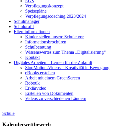
EGS
Verpflegungskonzept
Speisepläne
Verpflegungscoaching 2023/2024
Schulmanager
Schulprofil
Elterninformationen
Kinder stellen unsere Schule vor
Informationsbrochüren
Schulberatung
Wissenswertes zum Thema „Digitalisierung“
Kontakt
Digitales Arbeiten – Lernen für die Zukunft
StopMotion-Videos – Kreativität in Bewegung
eBooks erstellen
Arbeit mit einem GreenScreen
Robotik
Erklärvideo
Erstellen von Dokumenten
Videos zu verschiedenen Ländern
Schule
Kalenderwettbewerb