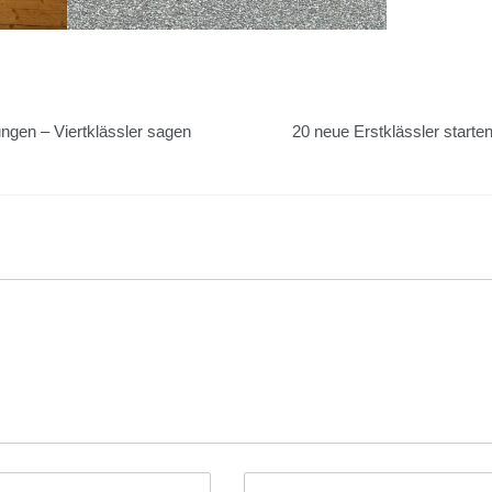
ngen – Viertklässler sagen
20 neue Erstklässler starte