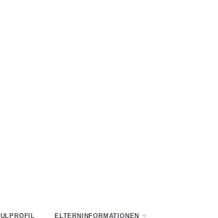
ULPROFIL
ELTERNINFORMATIONEN