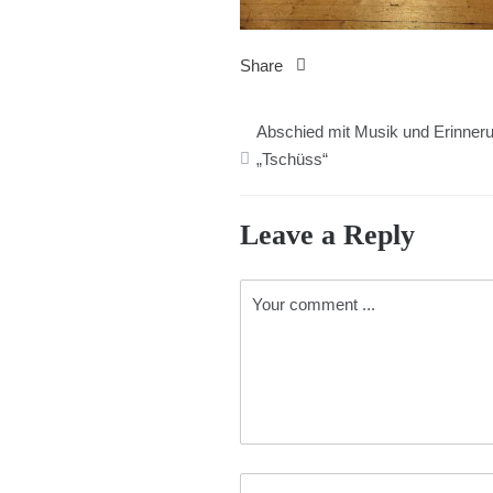
Share
Beitragsnavigation
Abschied mit Musik und Erinneru
„Tschüss“
Leave a Reply