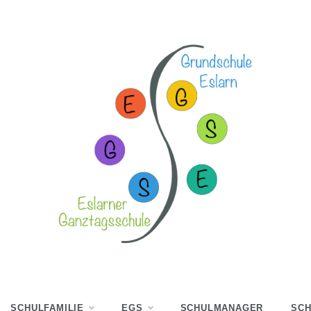
SCHULFAMILIE
EGS
SCHULMANAGER
SCH