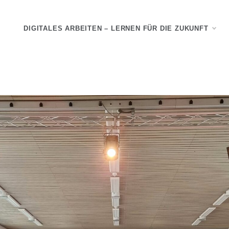
DIGITALES ARBEITEN – LERNEN FÜR DIE ZUKUNFT