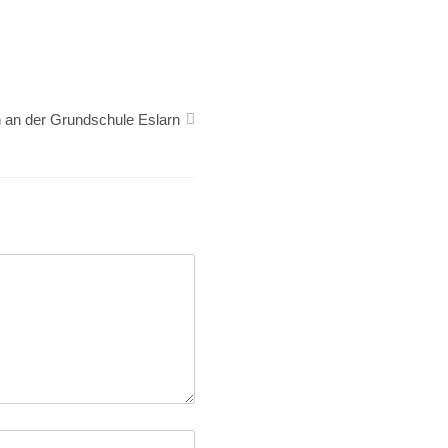
n an der Grundschule Eslarn