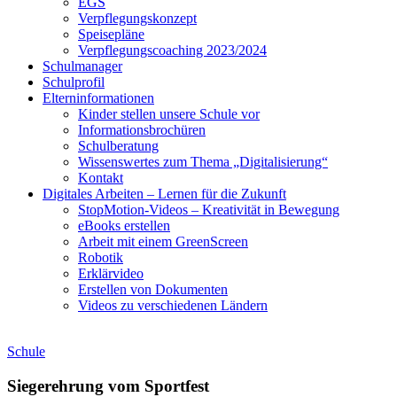
EGS
Verpflegungskonzept
Speisepläne
Verpflegungscoaching 2023/2024
Schulmanager
Schulprofil
Elterninformationen
Kinder stellen unsere Schule vor
Informationsbrochüren
Schulberatung
Wissenswertes zum Thema „Digitalisierung“
Kontakt
Digitales Arbeiten – Lernen für die Zukunft
StopMotion-Videos – Kreativität in Bewegung
eBooks erstellen
Arbeit mit einem GreenScreen
Robotik
Erklärvideo
Erstellen von Dokumenten
Videos zu verschiedenen Ländern
Schule
Siegerehrung vom Sportfest