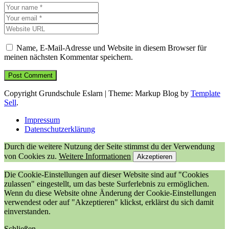
Name, E-Mail-Adresse und Website in diesem Browser für
meinen nächsten Kommentar speichern.
Copyright Grundschule Eslarn
|
Theme: Markup Blog by
Template
Sell
.
Impressum
Datenschutzerklärung
Durch die weitere Nutzung der Seite stimmst du der Verwendung
von Cookies zu.
Weitere Informationen
Akzeptieren
Die Cookie-Einstellungen auf dieser Website sind auf "Cookies
zulassen" eingestellt, um das beste Surferlebnis zu ermöglichen.
Wenn du diese Website ohne Änderung der Cookie-Einstellungen
verwendest oder auf "Akzeptieren" klickst, erklärst du sich damit
einverstanden.
Schließen