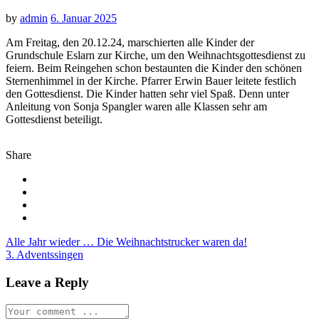
by
admin
6. Januar 2025
Am Freitag, den 20.12.24, marschierten alle Kinder der
Grundschule Eslarn zur Kirche, um den Weihnachtsgottesdienst zu
feiern. Beim Reingehen schon bestaunten die Kinder den schönen
Sternenhimmel in der Kirche. Pfarrer Erwin Bauer leitete festlich
den Gottesdienst. Die Kinder hatten sehr viel Spaß. Denn unter
Anleitung von Sonja Spangler waren alle Klassen sehr am
Gottesdienst beteiligt.
Share
Beitragsnavigation
Alle Jahr wieder … Die Weihnachtstrucker waren da!
3. Adventssingen
Leave a Reply