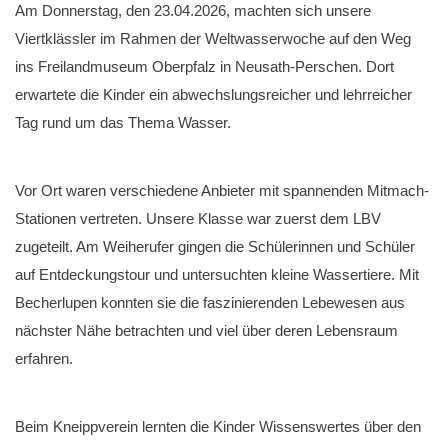
Am Donnerstag, den 23.04.2026, machten sich unsere
Viertklässler im Rahmen der Weltwasserwoche auf den Weg
ins Freilandmuseum Oberpfalz in Neusath-Perschen. Dort
erwartete die Kinder ein abwechslungsreicher und lehrreicher
Tag rund um das Thema Wasser.
Vor Ort waren verschiedene Anbieter mit spannenden Mitmach-
Stationen vertreten. Unsere Klasse war zuerst dem LBV
zugeteilt. Am Weiherufer gingen die Schülerinnen und Schüler
auf Entdeckungstour und untersuchten kleine Wassertiere. Mit
Becherlupen konnten sie die faszinierenden Lebewesen aus
nächster Nähe betrachten und viel über deren Lebensraum
erfahren.
Beim Kneippverein lernten die Kinder Wissenswertes über den