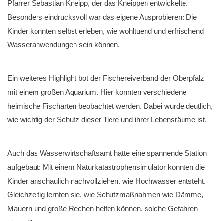
Pfarrer Sebastian Kneipp, der das Kneippen entwickelte.
Besonders eindrucksvoll war das eigene Ausprobieren: Die
Kinder konnten selbst erleben, wie wohltuend und erfrischend
Wasseranwendungen sein können.
Ein weiteres Highlight bot der Fischereiverband der Oberpfalz
mit einem großen Aquarium. Hier konnten verschiedene
heimische Fischarten beobachtet werden. Dabei wurde deutlich,
wie wichtig der Schutz dieser Tiere und ihrer Lebensräume ist.
Auch das Wasserwirtschaftsamt hatte eine spannende Station
aufgebaut: Mit einem Naturkatastrophensimulator konnten die
Kinder anschaulich nachvollziehen, wie Hochwasser entsteht.
Gleichzeitig lernten sie, wie Schutzmaßnahmen wie Dämme,
Mauern und große Rechen helfen können, solche Gefahren