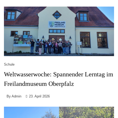
Schule
Weltwasserwoche: Spannender Lerntag im
Freilandmuseum Oberpfalz
By
Admin
23. April 2026