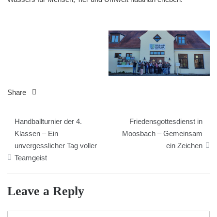
Share
Beitragsnavigation
Handballturnier der 4.
Friedensgottesdienst in
Klassen – Ein
Moosbach – Gemeinsam
unvergesslicher Tag voller
ein Zeichen
Teamgeist
Leave a Reply