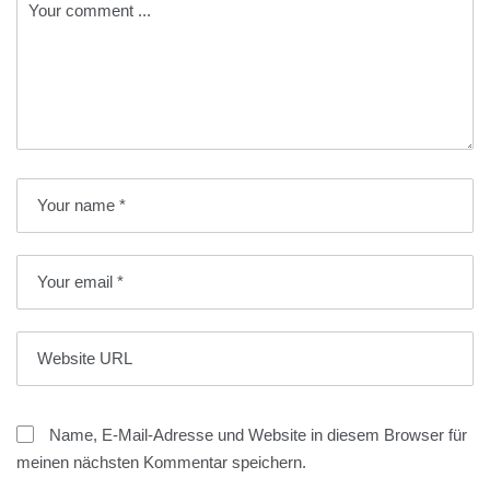
Name, E-Mail-Adresse und Website in diesem Browser für
meinen nächsten Kommentar speichern.