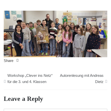
Share
Beitragsnavigation
Workshop „Clever ins Netz“
Autorenlesung mit Andreas
für die 3. und 4. Klassen
Dietz
Leave a Reply