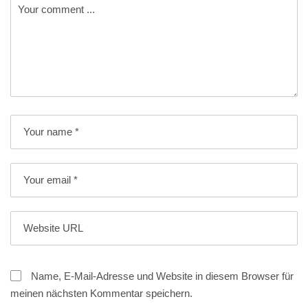
Name, E-Mail-Adresse und Website in diesem Browser für
meinen nächsten Kommentar speichern.