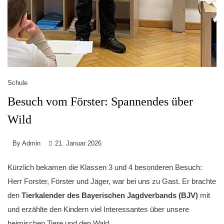
Schule
Besuch vom Förster: Spannendes über
Wild
By
Admin
21. Januar 2026
Kürzlich bekamen die Klassen 3 und 4 besonderen Besuch:
Herr Forster, Förster und Jäger, war bei uns zu Gast. Er brachte
den
Tierkalender des Bayerischen Jagdverbands (BJV)
mit
und erzählte den Kindern viel Interessantes über unsere
heimischen Tiere und den Wald.