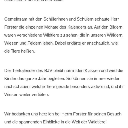
Gemeinsam mit den Schülerinnen und Schülern schaute Herr
Forster die einzelnen Monate des Kalenders an. Auf den Bildern
waren verschiedene Wildtiere zu sehen, die in unseren Wäldern,
Wiesen und Feldern leben. Dabei erklärte er anschaulich, wie
die Tiere heißen.
Der Tierkalender des BJV bleibt nun in den Klassen und wird die
Kinder das ganze Jahr begleiten. So können sie immer wieder
nachschauen, welche Tiere gerade besonders aktiv sind, und ihr
Wissen weiter vertiefen.
Wir bedanken uns herzlich bei Herrn Forster für seinen Besuch
und die spannenden Einblicke in die Welt der Waldtiere!