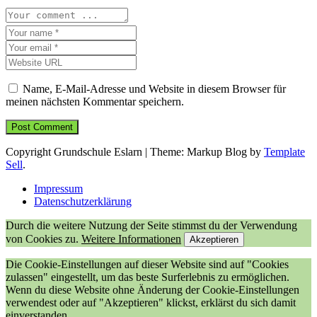
Name, E-Mail-Adresse und Website in diesem Browser für
meinen nächsten Kommentar speichern.
Copyright Grundschule Eslarn
|
Theme: Markup Blog by
Template
Sell
.
Impressum
Datenschutzerklärung
Durch die weitere Nutzung der Seite stimmst du der Verwendung
von Cookies zu.
Weitere Informationen
Akzeptieren
Die Cookie-Einstellungen auf dieser Website sind auf "Cookies
zulassen" eingestellt, um das beste Surferlebnis zu ermöglichen.
Wenn du diese Website ohne Änderung der Cookie-Einstellungen
verwendest oder auf "Akzeptieren" klickst, erklärst du sich damit
einverstanden.