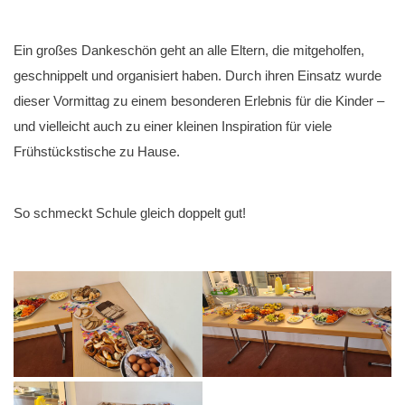
Ein großes Dankeschön geht an alle Eltern, die mitgeholfen,
geschnippelt und organisiert haben. Durch ihren Einsatz wurde
dieser Vormittag zu einem besonderen Erlebnis für die Kinder –
und vielleicht auch zu einer kleinen Inspiration für viele
Frühstückstische zu Hause.
So schmeckt Schule gleich doppelt gut!