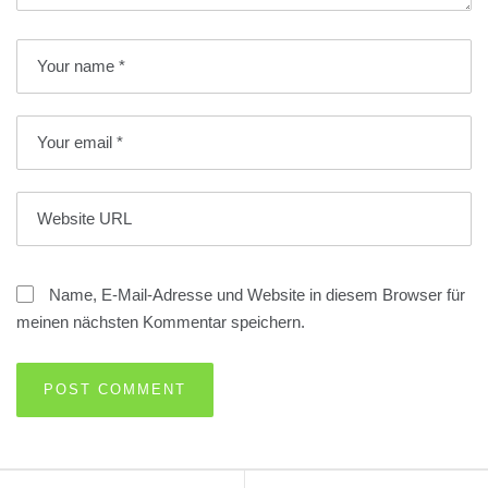
Name, E-Mail-Adresse und Website in diesem Browser für
meinen nächsten Kommentar speichern.