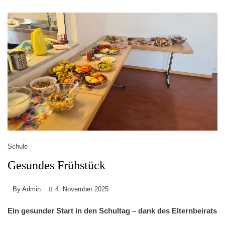
Schule
Gesundes Frühstück
By
Admin
4. November 2025
Ein gesunder Start in den Schultag – dank des Elternbeirats