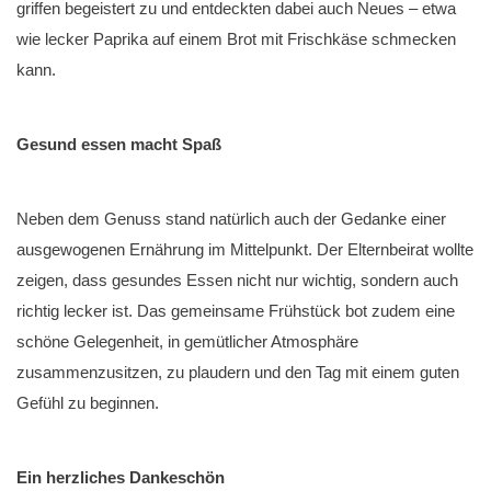
griffen begeistert zu und entdeckten dabei auch Neues – etwa
wie lecker Paprika auf einem Brot mit Frischkäse schmecken
kann.
Gesund essen macht Spaß
Neben dem Genuss stand natürlich auch der Gedanke einer
ausgewogenen Ernährung im Mittelpunkt. Der Elternbeirat wollte
zeigen, dass gesundes Essen nicht nur wichtig, sondern auch
richtig lecker ist. Das gemeinsame Frühstück bot zudem eine
schöne Gelegenheit, in gemütlicher Atmosphäre
zusammenzusitzen, zu plaudern und den Tag mit einem guten
Gefühl zu beginnen.
Ein herzliches Dankeschön