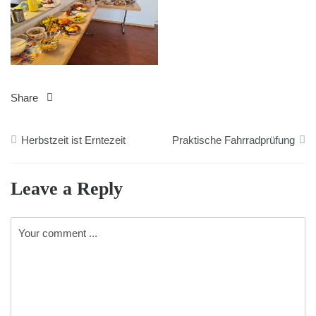
Share
Beitragsnavigation
Herbstzeit ist Erntezeit
Praktische Fahrradprüfung
Leave a Reply