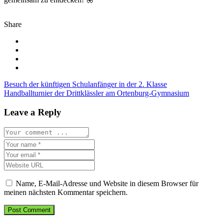
Share
Beitragsnavigation
Besuch der künftigen Schulanfänger in der 2. Klasse
Handballturnier der Drittklässler am Ortenburg-Gymnasium
Leave a Reply
Name, E-Mail-Adresse und Website in diesem Browser für
meinen nächsten Kommentar speichern.