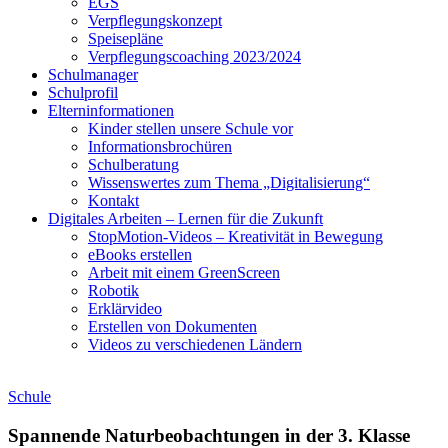
EGS
Verpflegungskonzept
Speisepläne
Verpflegungscoaching 2023/2024
Schulmanager
Schulprofil
Elterninformationen
Kinder stellen unsere Schule vor
Informationsbrochüren
Schulberatung
Wissenswertes zum Thema „Digitalisierung“
Kontakt
Digitales Arbeiten – Lernen für die Zukunft
StopMotion-Videos – Kreativität in Bewegung
eBooks erstellen
Arbeit mit einem GreenScreen
Robotik
Erklärvideo
Erstellen von Dokumenten
Videos zu verschiedenen Ländern
Schule
Spannende Naturbeobachtungen in der 3. Klasse