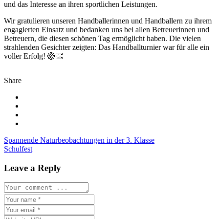
und das Interesse an ihren sportlichen Leistungen.
Wir gratulieren unseren Handballerinnen und Handballern zu ihrem
engagierten Einsatz und bedanken uns bei allen Betreuerinnen und
Betreuern, die diesen schönen Tag ermöglicht haben. Die vielen
strahlenden Gesichter zeigten: Das Handballturnier war für alle ein
voller Erfolg! 🏐👏
Share
Beitragsnavigation
Spannende Naturbeobachtungen in der 3. Klasse
Schulfest
Leave a Reply