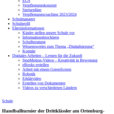
EGS
Verpflegungskonzept
Speisepläne
Verpflegungscoaching 2023/2024
Schulmanager
Schulprofil
Elterninformationen
Kinder stellen unsere Schule vor
Informationsbrochüren
Schulberatung
Wissenswertes zum Thema „Digitalisierung“
Kontakt
Digitales Arbeiten – Lernen für die Zukunft
StopMotion-Videos – Kreativität in Bewegung
eBooks erstellen
Arbeit mit einem GreenScreen
Robotik
Erklärvideo
Erstellen von Dokumenten
Videos zu verschiedenen Ländern
Schule
Handballturnier der Drittklässler am Ortenburg-