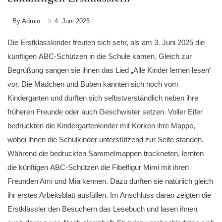
By
Admin
4. Juni 2025
Die Erstklasskinder freuten sich sehr, als am 3. Juni 2025 die
künftigen ABC-Schützen in die Schule kamen. Gleich zur
Begrüßung sangen sie ihnen das Lied „Alle Kinder lernen lesen“
vor. Die Mädchen und Buben kannten sich noch vom
Kindergarten und durften sich selbstverständlich neben ihre
früheren Freunde oder auch Geschwister setzen. Voller Eifer
bedruckten die Kindergartenkinder mit Korken ihre Mappe,
wobei ihnen die Schulkinder unterstützend zur Seite standen.
Während die bedruckten Sammelmappen trockneten, lernten
die künftigen ABC-Schützen die Fibelfigur Mimi mit ihren
Freunden Ami und Mia kennen. Dazu durften sie natürlich gleich
ihr erstes Arbeitsblatt ausfüllen. Im Anschluss daran zeigten die
Erstklässler den Besuchern das Lesebuch und lasen ihnen