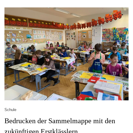
Schule
Bedrucken der Sammelmappe mit den
zukünftigen Erstklässlern