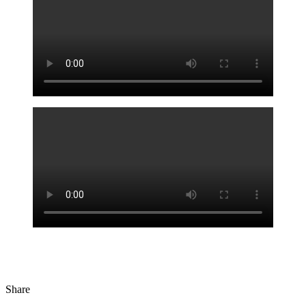
Share