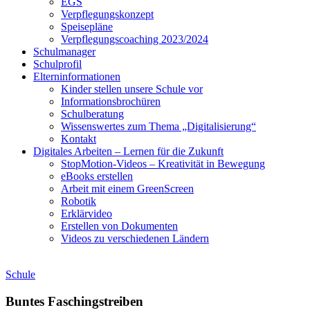
EGS
Verpflegungskonzept
Speisepläne
Verpflegungscoaching 2023/2024
Schulmanager
Schulprofil
Elterninformationen
Kinder stellen unsere Schule vor
Informationsbrochüren
Schulberatung
Wissenswertes zum Thema „Digitalisierung“
Kontakt
Digitales Arbeiten – Lernen für die Zukunft
StopMotion-Videos – Kreativität in Bewegung
eBooks erstellen
Arbeit mit einem GreenScreen
Robotik
Erklärvideo
Erstellen von Dokumenten
Videos zu verschiedenen Ländern
Schule
Buntes Faschingstreiben